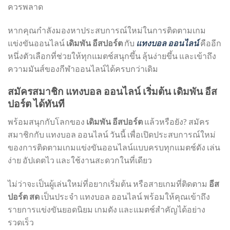
ควรพลาด
หากคุณกำลังมองหาประสบการณ์ใหม่ในการติดตามเกม
แข่งขันออนไลน์
เดิมพัน อีสปอร์ต
กับ
แทงบอล ออนไลน์
คืออีก
หนึ่งตัวเลือกที่ช่วยให้ทุกแมตช์สนุกขึ้น ลุ้นง่ายขึ้น และเข้าถึง
ความมันส์ของกีฬาออนไลน์ได้ครบกว่าเดิม
สมัครสมาชิก แทงบอล ออนไลน์ เริ่มต้น เดิมพัน อีส
ปอร์ต ได้ทันที
พร้อมสนุกกับโลกของ
เดิมพัน อีสปอร์ต
แล้วหรือยัง? สมัคร
สมาชิกกับ แทงบอล ออนไลน์ วันนี้ เพื่อเปิดประสบการณ์ใหม่
ของการติดตามเกมแข่งขันออนไลน์แบบครบทุกแมตช์ดัง เล่น
ง่าย อัปเดตไว และใช้งานสะดวกในที่เดียว
ไม่ว่าจะเป็นผู้เล่นใหม่ที่อยากเริ่มต้น หรือสายเกมที่ติดตาม
อีส
ปอร์ต สด
เป็นประจำ แทงบอล ออนไลน์ พร้อมให้คุณเข้าถึง
รายการแข่งขันยอดนิยม เกมดัง และแมตช์สำคัญได้อย่าง
รวดเร็ว