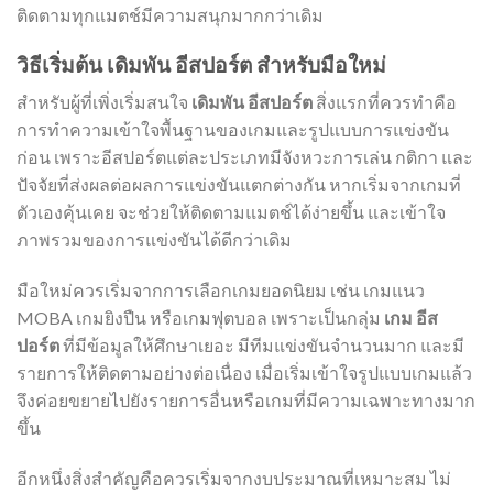
ติดตามทุกแมตช์มีความสนุกมากกว่าเดิม
วิธีเริ่มต้น เดิมพัน อีสปอร์ต สำหรับมือใหม่
สำหรับผู้ที่เพิ่งเริ่มสนใจ
เดิมพัน อีสปอร์ต
สิ่งแรกที่ควรทำคือ
การทำความเข้าใจพื้นฐานของเกมและรูปแบบการแข่งขัน
ก่อน เพราะอีสปอร์ตแต่ละประเภทมีจังหวะการเล่น กติกา และ
ปัจจัยที่ส่งผลต่อผลการแข่งขันแตกต่างกัน หากเริ่มจากเกมที่
ตัวเองคุ้นเคย จะช่วยให้ติดตามแมตช์ได้ง่ายขึ้น และเข้าใจ
ภาพรวมของการแข่งขันได้ดีกว่าเดิม
มือใหม่ควรเริ่มจากการเลือกเกมยอดนิยม เช่น เกมแนว
MOBA เกมยิงปืน หรือเกมฟุตบอล เพราะเป็นกลุ่ม
เกม อีส
ปอร์ต
ที่มีข้อมูลให้ศึกษาเยอะ มีทีมแข่งขันจำนวนมาก และมี
รายการให้ติดตามอย่างต่อเนื่อง เมื่อเริ่มเข้าใจรูปแบบเกมแล้ว
จึงค่อยขยายไปยังรายการอื่นหรือเกมที่มีความเฉพาะทางมาก
ขึ้น
อีกหนึ่งสิ่งสำคัญคือควรเริ่มจากงบประมาณที่เหมาะสม ไม่