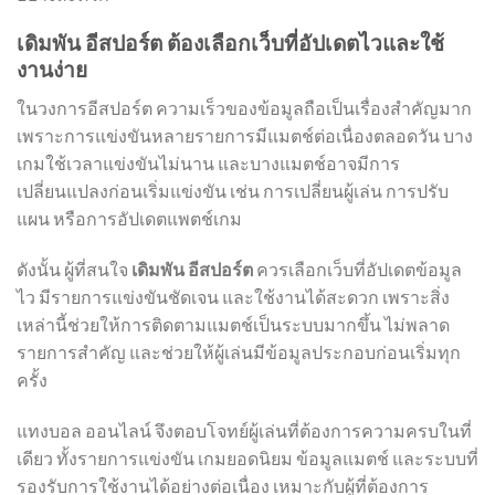
เดิมพัน อีสปอร์ต ต้องเลือกเว็บที่อัปเดตไวและใช้
งานง่าย
ในวงการอีสปอร์ต ความเร็วของข้อมูลถือเป็นเรื่องสำคัญมาก
เพราะการแข่งขันหลายรายการมีแมตช์ต่อเนื่องตลอดวัน บาง
เกมใช้เวลาแข่งขันไม่นาน และบางแมตช์อาจมีการ
เปลี่ยนแปลงก่อนเริ่มแข่งขัน เช่น การเปลี่ยนผู้เล่น การปรับ
แผน หรือการอัปเดตแพตช์เกม
ดังนั้น ผู้ที่สนใจ
เดิมพัน อีสปอร์ต
ควรเลือกเว็บที่อัปเดตข้อมูล
ไว มีรายการแข่งขันชัดเจน และใช้งานได้สะดวก เพราะสิ่ง
เหล่านี้ช่วยให้การติดตามแมตช์เป็นระบบมากขึ้น ไม่พลาด
รายการสำคัญ และช่วยให้ผู้เล่นมีข้อมูลประกอบก่อนเริ่มทุก
ครั้ง
แทงบอล ออนไลน์ จึงตอบโจทย์ผู้เล่นที่ต้องการความครบในที่
เดียว ทั้งรายการแข่งขัน เกมยอดนิยม ข้อมูลแมตช์ และระบบที่
รองรับการใช้งานได้อย่างต่อเนื่อง เหมาะกับผู้ที่ต้องการ