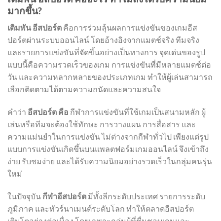
มากขึ้น?
เดิมพัน อีสปอร์ต
คือการร่วมลุ้นผลการแข่งขันของเกมอีส
ปอร์ตผ่านระบบออนไลน์ โดยอ้างอิงจากแมตช์จริง ทีมจริง
และรายการแข่งขันที่จัดขึ้นอย่างเป็นทางการ จุดเด่นของรูป
แบบนี้คือความรวดเร็วของเกม การแข่งขันที่มีหลายแมตช์ต่อ
วัน และความหลากหลายของประเภทเกม ทำให้ผู้เล่นสามารถ
เลือกติดตามได้ตามความถนัดและความสนใจ
คำว่า
อีสปอร์ต คือ
กีฬาการแข่งขันที่ใช้เกมเป็นสนามหลัก ผู้
เล่นหรือทีมจะต้องใช้ทักษะ การวางแผน การสื่อสาร และ
ความแม่นยำในการแข่งขัน ไม่ต่างจากกีฬาทั่วไป เพียงแต่รูป
แบบการแข่งขันเกิดขึ้นบนแพลตฟอร์มเกมออนไลน์ จึงเข้าถึง
ง่าย รับชมง่าย และได้รับความนิยมอย่างรวดเร็วในกลุ่มคนรุ่น
ใหม่
ในปัจจุบัน
กีฬาอีสปอร์ต
มีทั้งลีกระดับประเทศ รายการระดับ
ภูมิภาค และทัวร์นาเมนต์ระดับโลก ทำให้ตลาดอีสปอร์ต
เติบโตอย่างต่อเนื่อง โดยเฉพาะกลุ่มผู้ที่ชื่นชอบเกมและ