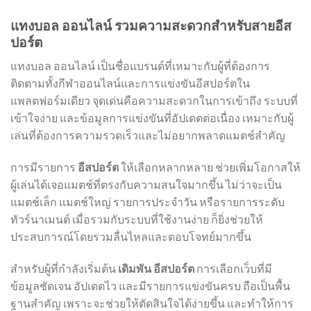
แทงบอล ออนไลน์ รวมความสะดวกสำหรับสายอีส
ปอร์ต
แทงบอล ออนไลน์ เป็นชื่อแบรนด์ที่เหมาะกับผู้ที่ต้องการ
ติดตามทั้งกีฬาออนไลน์และการแข่งขันอีสปอร์ตใน
แพลตฟอร์มเดียว จุดเด่นคือความสะดวกในการเข้าถึง ระบบที่
เข้าใจง่าย และข้อมูลการแข่งขันที่อัปเดตต่อเนื่อง เหมาะกับผู้
เล่นที่ต้องการความรวดเร็วและไม่อยากพลาดแมตช์สำคัญ
การมีรายการ
อีสปอร์ต
ให้เลือกหลากหลาย ช่วยเพิ่มโอกาสให้
ผู้เล่นได้เจอแมตช์ที่ตรงกับความสนใจมากขึ้น ไม่ว่าจะเป็น
แมตช์เล็ก แมตช์ใหญ่ รายการประจำวัน หรือรายการระดับ
ทัวร์นาเมนต์ เมื่อรวมกับระบบที่ใช้งานง่าย ก็ยิ่งช่วยให้
ประสบการณ์โดยรวมลื่นไหลและตอบโจทย์มากขึ้น
สำหรับผู้ที่กำลังเริ่มต้น
เดิมพัน อีสปอร์ต
การเลือกเว็บที่มี
ข้อมูลชัดเจน อัปเดตไว และมีรายการแข่งขันครบ ถือเป็นพื้น
ฐานสำคัญ เพราะจะช่วยให้ตัดสินใจได้ง่ายขึ้น และทำให้การ