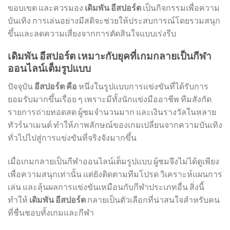
ขอบเขต และควรมอง
เดิมพัน อีสปอร์ต
เป็นกิจกรรมเพื่อความ
บันเทิง การเล่นอย่างมีสติจะช่วยให้ประสบการณ์โดยรวมสนุก
ขึ้นและลดความเสี่ยงจากการตัดสินใจแบบเร่งรีบ
เดิมพัน อีสปอร์ต เหมาะกับยุคที่เกมกลายเป็นกีฬา
ออนไลน์เต็มรูปแบบ
ปัจจุบัน
อีสปอร์ต คือ
หนึ่งในรูปแบบการแข่งขันที่ได้รับการ
ยอมรับมากขึ้นเรื่อย ๆ เพราะมีทั้งนักแข่งมืออาชีพ ทีมสังกัด
รายการถ่ายทอดสด ผู้ชมจำนวนมาก และเงินรางวัลในหลาย
ทัวร์นาเมนต์ ทำให้ภาพลักษณ์ของเกมเปลี่ยนจากความบันเทิง
ทั่วไปไปสู่การแข่งขันที่จริงจังมากขึ้น
เมื่อเกมกลายเป็นกีฬาออนไลน์เต็มรูปแบบ ผู้ชมจึงไม่ได้ดูเพียง
เพื่อความสนุกเท่านั้น แต่ยังติดตามทีมโปรด วิเคราะห์แผนการ
เล่น และลุ้นผลการแข่งขันเหมือนกับกีฬาประเภทอื่น สิ่งนี้
ทำให้
เดิมพัน อีสปอร์ต
กลายเป็นตัวเลือกที่น่าสนใจสำหรับคน
ที่ชื่นชอบทั้งเกมและกีฬา