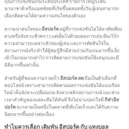
เป็นการแข่งขันเกมระดับประเทศ รายการใหญ่ระดับ
นานาชาติ หรือแมตช์สดที่เกิดขึ้นตลอดทั้งวัน ผู้เล่นสามารถ
เลือกติดตามได้ตามความสนใจของตัวเอง
ความน่าสนใจของ
อีสปอร์ต
อยู่ที่การแข่งขันไม่ได้อาศัยเพียง
ดวงหรือจังหวะชั่วคราว แต่เต็มไปด้วยแผนการเล่น ทีมเวิร์ก
ความสามารถเฉพาะตัวของผู้เล่น และการตัดสินใจใน
สถานการณ์จริง ทำให้ผู้ชมรู้สึกมีส่วนร่วมกับเกมมากขึ้น ยิ่ง
เข้าใจเกมมากเท่าไร การติดตามการแข่งขันก็ยิ่งสนุกและมี
มิติมากขึ้นเท่านั้น
สำหรับผู้ที่ชอบความรวดเร็ว
อีสปอร์ต สด
ถือเป็นตัวเลือกที่
ตอบโจทย์ เพราะสามารถติดตามผลการแข่งขันได้แบบเรียล
ไทม์ เห็นจังหวะเปลี่ยนเกม จังหวะพลิกสถานการณ์ และช่วง
เวลาสำคัญของแต่ละทีมได้ทันที จึงไม่น่าแปลกใจที่
กีฬาอีส
ปอร์ต
จะกลายเป็นหนึ่งในตลาดที่เติบโตเร็วและได้รับความ
นิยมมากขึ้นอย่างต่อเนื่อง
ทำไมควรเลือก เดิมพัน อีสปอร์ต กับ แทงบอล