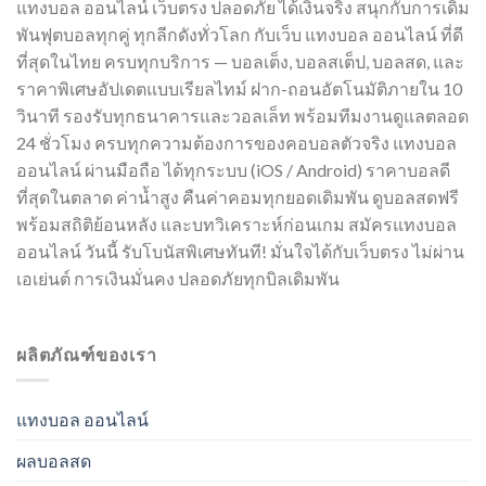
แทงบอล ออนไลน์ เว็บตรง ปลอดภัย ได้เงินจริง สนุกกับการเดิม
พันฟุตบอลทุกคู่ ทุกลีกดังทั่วโลก กับเว็บ แทงบอล ออนไลน์ ที่ดี
ที่สุดในไทย ครบทุกบริการ — บอลเต็ง, บอลสเต็ป, บอลสด, และ
ราคาพิเศษอัปเดตแบบเรียลไทม์ ฝาก-ถอนอัตโนมัติภายใน 10
วินาที รองรับทุกธนาคารและวอลเล็ท พร้อมทีมงานดูแลตลอด
24 ชั่วโมง ครบทุกความต้องการของคอบอลตัวจริง แทงบอล
ออนไลน์ ผ่านมือถือ ได้ทุกระบบ (iOS / Android) ราคาบอลดี
ที่สุดในตลาด ค่าน้ำสูง คืนค่าคอมทุกยอดเดิมพัน ดูบอลสดฟรี
พร้อมสถิติย้อนหลัง และบทวิเคราะห์ก่อนเกม สมัครแทงบอล
ออนไลน์ วันนี้ รับโบนัสพิเศษทันที! มั่นใจได้กับเว็บตรง ไม่ผ่าน
เอเย่นต์ การเงินมั่นคง ปลอดภัยทุกบิลเดิมพัน
ผลิตภัณฑ์ของเรา
แทงบอล ออนไลน์
ผลบอลสด