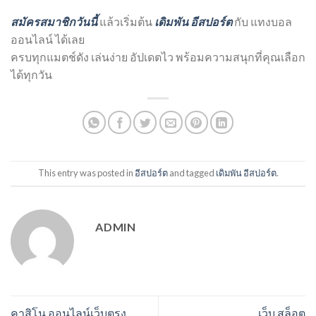
สมัครสมาชิกวันนี้
แล้วเริ่มต้น
เดิมพัน อีสปอร์ต
กับ แทงบอล
ออนไลน์ ได้เลย
ครบทุกแมตช์ดัง เล่นง่าย อัปเดตไว พร้อมความสนุกที่คุณเลือก
ได้ทุกวัน
This entry was posted in
อีสปอร์ต
and tagged
เดิมพัน อีสปอร์ต
.
ADMIN
คาสิโน ออนไลน์เว็บตรง
เว็บ สล็อต