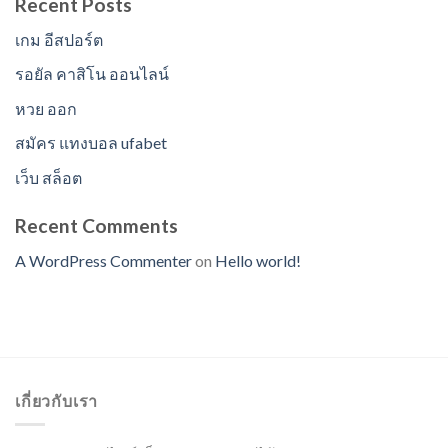
Recent Posts
เกม อีสปอร์ต
รอยัล คาสิโน ออนไลน์
หวย ออก
สมัคร แทงบอล ufabet
เว็บ สล็อต
Recent Comments
A WordPress Commenter
on
Hello world!
เกี่ยวกับเรา