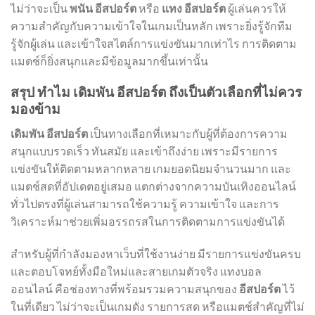
ไม่ว่าจะเป็น
พนัน อีสปอร์ต
หรือ
แทง อีสปอร์ต
ผู้เล่นควรให้
ความสำคัญกับความเข้าใจในเกมเป็นหลัก เพราะยิ่งรู้จักทีม
รู้จักผู้เล่น และเข้าใจสไตล์การแข่งขันมากเท่าไร การติดตาม
แมตช์ก็ยิ่งสนุกและมีข้อมูลมากขึ้นเท่านั้น
สรุป ทำไม เดิมพัน อีสปอร์ต ถึงเป็นตัวเลือกที่ไม่ควร
มองข้าม
เดิมพัน อีสปอร์ต
เป็นทางเลือกที่เหมาะกับผู้ที่ต้องการความ
สนุกแบบรวดเร็ว ทันสมัย และเข้าถึงง่าย เพราะมีรายการ
แข่งขันให้ติดตามหลากหลาย เกมยอดนิยมจำนวนมาก และ
แมตช์สดที่อัปเดตอยู่เสมอ แตกต่างจากความบันเทิงออนไลน์
ทั่วไปตรงที่ผู้เล่นสามารถใช้ความรู้ ความเข้าใจ และการ
วิเคราะห์มาช่วยเพิ่มอรรถรสในการติดตามการแข่งขันได้
สำหรับผู้ที่กำลังมองหาเว็บที่ใช้งานง่าย มีรายการแข่งขันครบ
และตอบโจทย์ทั้งมือใหม่และสายเกมตัวจริง แทงบอล
ออนไลน์ คือช่องทางที่พร้อมรวมความสนุกของ
อีสปอร์ต
ไว้
ในที่เดียว ไม่ว่าจะเป็นเกมดัง รายการสด หรือแมตช์สำคัญที่ไม่