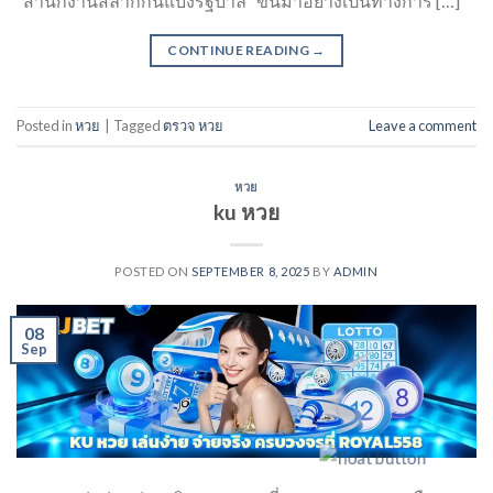
“สำนักงานสลากกินแบ่งรัฐบาล” ขึ้นมาอย่างเป็นทางการ […]
CONTINUE READING
→
Posted in
หวย
|
Tagged
ตรวจ หวย
Leave a comment
หวย
ku หวย
POSTED ON
SEPTEMBER 8, 2025
BY
ADMIN
08
Sep