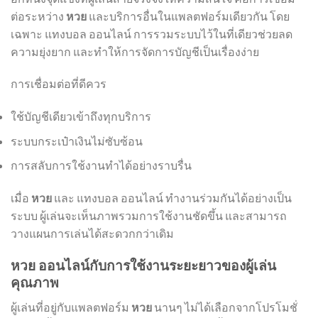
ต่อระหว่าง
หวย
และบริการอื่นในแพลตฟอร์มเดียวกัน โดย
เฉพาะ แทงบอล ออนไลน์ การรวมระบบไว้ในที่เดียวช่วยลด
ความยุ่งยาก และทำให้การจัดการบัญชีเป็นเรื่องง่าย
การเชื่อมต่อที่ดีควร
ใช้บัญชีเดียวเข้าถึงทุกบริการ
ระบบกระเป๋าเงินไม่ซับซ้อน
การสลับการใช้งานทำได้อย่างราบรื่น
เมื่อ
หวย
และ แทงบอล ออนไลน์ ทำงานร่วมกันได้อย่างเป็น
ระบบ ผู้เล่นจะเห็นภาพรวมการใช้งานชัดขึ้น และสามารถ
วางแผนการเล่นได้สะดวกกว่าเดิม
หวย ออนไลน์กับการใช้งานระยะยาวของผู้เล่น
คุณภาพ
ผู้เล่นที่อยู่กับแพลตฟอร์ม
หวย
นานๆ ไม่ได้เลือกจากโปรโมชั่