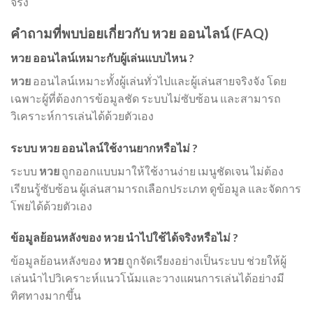
จริง
คำถามที่พบบ่อยเกี่ยวกับ หวย ออนไลน์ (FAQ)
หวย ออนไลน์เหมาะกับผู้เล่นแบบไหน ?
หวย
ออนไลน์เหมาะทั้งผู้เล่นทั่วไปและผู้เล่นสายจริงจัง โดย
เฉพาะผู้ที่ต้องการข้อมูลชัด ระบบไม่ซับซ้อน และสามารถ
วิเคราะห์การเล่นได้ด้วยตัวเอง
ระบบ หวย ออนไลน์ใช้งานยากหรือไม่ ?
ระบบ
หวย
ถูกออกแบบมาให้ใช้งานง่าย เมนูชัดเจน ไม่ต้อง
เรียนรู้ซับซ้อน ผู้เล่นสามารถเลือกประเภท ดูข้อมูล และจัดการ
โพยได้ด้วยตัวเอง
ข้อมูลย้อนหลังของ หวย นำไปใช้ได้จริงหรือไม่ ?
ข้อมูลย้อนหลังของ
หวย
ถูกจัดเรียงอย่างเป็นระบบ ช่วยให้ผู้
เล่นนำไปวิเคราะห์แนวโน้มและวางแผนการเล่นได้อย่างมี
ทิศทางมากขึ้น