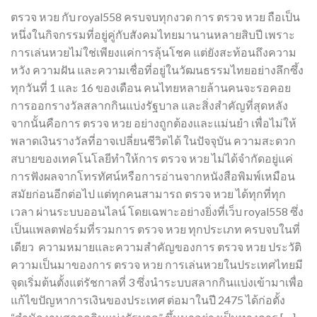
ตรวจ หวย กับ royal558 ครบจบทุกงวด การ ตรวจ หวย ถือเป็น
หนึ่งในกิจกรรมที่อยู่คู่กับสังคมไทยมานานหลายสิบปี เพราะ
การเล่นหวยไม่ใช่เพียงแค่การลุ้นโชค แต่ยังสะท้อนถึงความ
หวัง ความฝัน และความเชื่อที่อยู่ในวัฒนธรรมไทยอย่างลึกซึ้ง
ทุกวันที่ 1 และ 16 ของเดือน คนไทยหลายล้านคนจะรอคอย
การออกรางวัลสลากกินแบ่งรัฐบาล และสิ่งสำคัญที่สุดหลัง
จากนั้นคือการ ตรวจ หวย อย่างถูกต้องและแม่นยำ เพื่อไม่ให้
พลาดเงินรางวัลที่อาจเปลี่ยนชีวิตได้ ในปัจจุบัน ความสะดวก
สบายของเทคโนโลยีทำให้การ ตรวจ หวย ไม่ได้จำกัดอยู่แค่
การฟังผลจากโทรทัศน์หรือการอ่านจากหนังสือพิมพ์เหมือน
สมัยก่อนอีกต่อไป แต่ทุกคนสามารถ ตรวจ หวย ได้ทุกที่ทุก
เวลา ผ่านระบบออนไลน์ โดยเฉพาะอย่างยิ่งที่เว็บ royal558 ซึ่ง
เป็นแพลตฟอร์มที่รวมการ ตรวจ หวย ทุกประเภท ครบจบในที่
เดียว ความหมายและความสำคัญของการ ตรวจ หวย ประวัติ
ความเป็นมาของการ ตรวจ หวย การเล่นหวยในประเทศไทยมี
จุดเริ่มต้นตั้งแต่รัชกาลที่ 3 ซึ่งนำระบบสลากกินแบ่งเข้ามาเพื่อ
แก้ไขปัญหาการเงินของประเทศ ต่อมาในปี 2475 ได้ก่อตั้ง