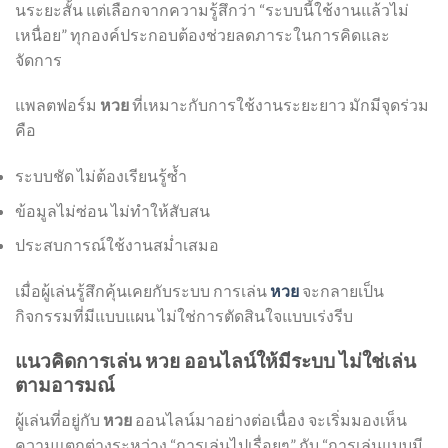
นระยะสั้น แต่เลือกจากความรู้สึกว่า “ระบบนี้ใช้งานแล้วไม่
เหนื่อย” ทุกองค์ประกอบต้องช่วยลดภาระในการคิดและ
จัดการ
แพลตฟอร์ม
หวย
ที่เหมาะกับการใช้งานระยะยาว มักมีจุดร่วม
คือ
ระบบชัด ไม่ต้องเรียนรู้ซ้ำ
ข้อมูลไม่ซ่อน ไม่ทำให้สับสน
ประสบการณ์ใช้งานสม่ำเสมอ
เมื่อผู้เล่นรู้สึกคุ้นเคยกับระบบ การเล่น
หวย
จะกลายเป็น
กิจกรรมที่มีแบบแผน ไม่ใช่การตัดสินใจแบบเร่งรีบ
แนวคิดการเล่น หวย ออนไลน์ให้มีระบบ ไม่ใช่เล่น
ตามอารมณ์
ผู้เล่นที่อยู่กับ
หวย
ออนไลน์มาอย่างต่อเนื่อง จะเริ่มมองเห็น
ความแตกต่างระหว่าง “การเล่นไปเรื่อยๆ” กับ “การเล่นแบบมี