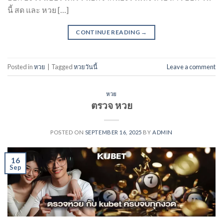
นี้ สด และ หวย […]
CONTINUE READING
→
Posted in
หวย
|
Tagged
หวยวันนี้
Leave a comment
หวย
ตรวจ หวย
POSTED ON
SEPTEMBER 16, 2025
BY
ADMIN
16
Sep