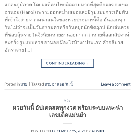
แต่ละภูมิภาค โดยผลที่คนไทยติดตามมากที่สุดคือผลของเขต
ฮานอย (Hanoi) เพราะออกสม่ำเสมอและมีรูปแบบการเดิมพัน
ที่เข้าใจง่าย ความน่าสนใจของหวยประเภทนี้คือ มันออกทุก
วัน ไม่ว่าจะเป็นวันธรรมดาหรือวันหยุดนักขัตฤกษ์ นักเล่นหวย
ที่ชอบลุ้นรายวันจึงนิยมหวยฮานอยมากกว่าหวยที่ออกสัปดาห์
ละครั้ง รูปแบบหวย ฮานอย มีอะไรบ้าง? ประเภท คำอธิบาย
อัตราจ่าย […]
CONTINUE READING
→
Posted in
หวย
|
Tagged
หวย ฮานอย วัน นี้
Leave a comment
หวย
หวยวันนี้ อัปเดตสดทุกงวด พร้อมระบบแนะนำ
เลขเด็ดแม่นยำ
POSTED ON
DECEMBER 25, 2025
BY
ADMIN