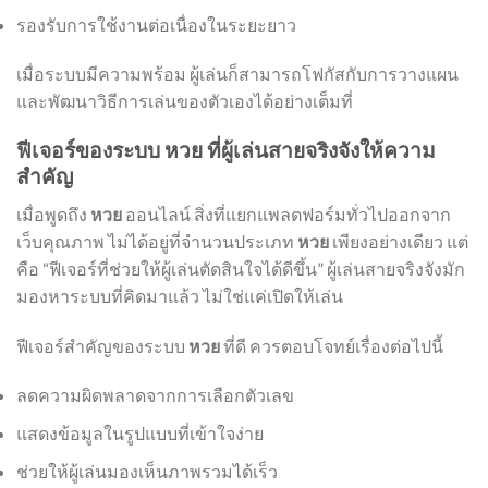
รองรับการใช้งานต่อเนื่องในระยะยาว
เมื่อระบบมีความพร้อม ผู้เล่นก็สามารถโฟกัสกับการวางแผน
และพัฒนาวิธีการเล่นของตัวเองได้อย่างเต็มที่
ฟีเจอร์ของระบบ หวย ที่ผู้เล่นสายจริงจังให้ความ
สำคัญ
เมื่อพูดถึง
หวย
ออนไลน์ สิ่งที่แยกแพลตฟอร์มทั่วไปออกจาก
เว็บคุณภาพ ไม่ได้อยู่ที่จำนวนประเภท
หวย
เพียงอย่างเดียว แต่
คือ “ฟีเจอร์ที่ช่วยให้ผู้เล่นตัดสินใจได้ดีขึ้น” ผู้เล่นสายจริงจังมัก
มองหาระบบที่คิดมาแล้ว ไม่ใช่แค่เปิดให้เล่น
ฟีเจอร์สำคัญของระบบ
หวย
ที่ดี ควรตอบโจทย์เรื่องต่อไปนี้
ลดความผิดพลาดจากการเลือกตัวเลข
แสดงข้อมูลในรูปแบบที่เข้าใจง่าย
ช่วยให้ผู้เล่นมองเห็นภาพรวมได้เร็ว