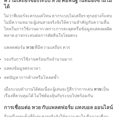
ความเสถียรของระบบ หวย คือพื้นฐานที่มองข้ามไม่
ได้
ไม่ว่าฟีเจอร์จะครบแค่ไหน หากระบบไม่เสถียร ทุกอย่างก็แทบ
ไม่มีความหมาย ผู้เล่นสายจริงจังให้ความสำคัญกับความลื่น
ไหลในการใช้งานมาก เพราะการสะดุดหรือข้อมูลแสดงผลผิด
พลาด อาจกระทบต่อการตัดสินใจโดยตรง
แพลตฟอร์ม
หวย
ที่มีความเสถียร ควร
รองรับการใช้งานพร้อมกันจำนวนมาก
แสดงข้อมูลตรงเวลา
ลดปัญหาการค้างหรือโหลดซ้ำ
เมื่อระบบทำงานได้ต่อเนื่อง ผู้เล่นจะรู้สึกว่าการเล่น
หวย
เป็น
เรื่องที่ควบคุมได้ ไม่ใช่ต้องลุ้นกับระบบไปพร้อมกัน
การเชื่อมต่อ หวย กับแพลตฟอร์ม แทงบอล ออนไลน์
อีกหนึ่งจุดแข็งที่ผู้เล่นสายจริงจังให้ความสนใจ คือการเชื่อม