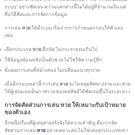
ระบบ” อย่างชัดเจน ความแตกต่างนี้ไม่ได้อยู่ที่จำนวนเงิน แต่
คือวิธีคิดและการจัดการข้อมูล
การเล่น
หวย
ให้มีระบบ เริ่มจากการกำหนดกรอบให้ตัวเอง
เช่น
เลือกประเภท
หวย
ที่ถนัด ไม่กระจายจนเกินไป
ใช้ข้อมูลย้อนหลังเป็นตัวช่วย ไม่ใช่ใช้ความรู้สึก
มีแผนการเล่นที่สม่ำเสมอ ไม่เปลี่ยนแนวทุกงวด
เมื่อมีกรอบเหล่านี้ การเล่น
หวย
จะไม่หลุดทิศทางง่าย และช่วย
ให้ผู้เล่นมองเห็นภาพรวมของผลลัพธ์ได้ชัดเจนขึ้นในระยะยาว
การจัดสัดส่วนการเล่น หวย ให้เหมาะกับเป้าหมาย
ของตัวเอง
อีกหนึ่งเรื่องที่ผู้เล่นสายจริงจังให้ความสำคัญ คือการจัด
สัดส่วนการเล่น
หวย
อย่างเหมาะสม ไม่ใช่เล่นทุกประเภทเท่า