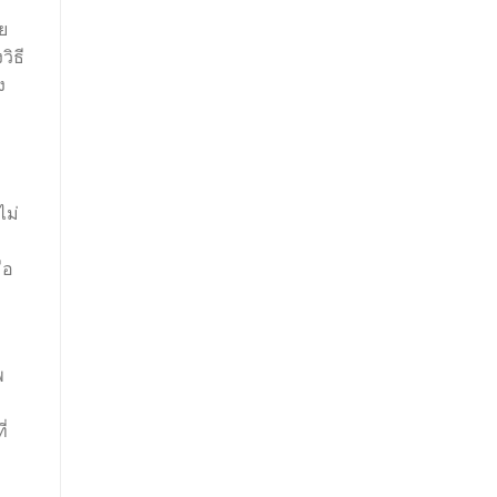
ย
ิธี
ง
ไม่
่อ
พ
่