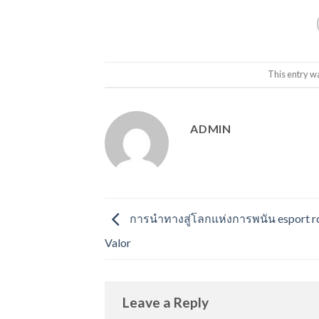
This entry w
ADMIN
การนำทางสู่โลกแห่งการพนัน esport ro
Valor
Leave a Reply