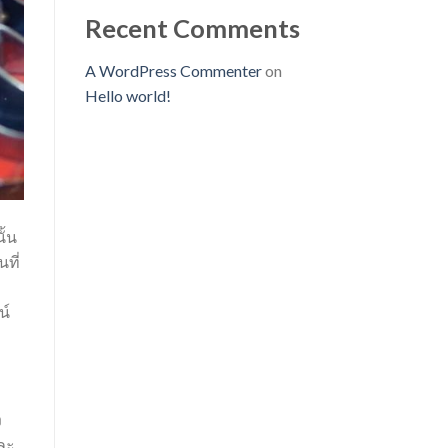
Recent Comments
A WordPress Commenter
on
Hello world!
ั้น
ที่
น์
ง
และ