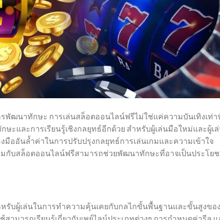
พัฒนาทักษะ การเล่นสล็อตออนไลน์ฟรีไม่ใช่แค่ความบันเทิงเท่าน
และการเรียนรู้เชิงกลยุทธ์อีกด้วย สำหรับผู้เล่นมือใหม่และผู้เล่น
องมืออันล้ำค่าในการปรับปรุงกลยุทธ์การเล่นเกมและความเข้าใจ
ร่วมกับสล็อตออนไลน์ฟรีสามารถช่วยพัฒนาทักษะที่อาจเป็นประโยช
รับผู้เล่นในการทำความคุ้นเคยกับกลไกขั้นพื้นฐานและขั้นสูงขอ
ใช้สามารถเรียนรู้เกี่ยวกับเพย์ไลน์ประเภทต่างๆ การกำหนดค่ารีล 