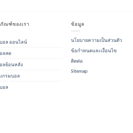
ตภัณฑ์ของเรา
ข้อมูล
นโยบายความเป็นส่วนตัว
บอล ออนไลน์
ข้อกำหนดและเงื่อนไข
อลสด
ติดต่อ
อลย้อนหลัง
Sitemap
แกรมบอล
บอล