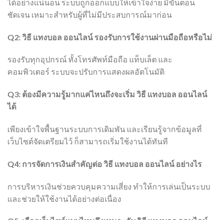
ได้อย่างแน่นอน ระบบถูกออกแบบให้เข้าใจง่าย มีขั้นตอน
ชัดเจน เหมาะสำหรับผู้ที่ไม่มีประสบการณ์มาก่อน
Q2: วิธี แทงบอล ออนไลน์ รองรับการใช้งานผ่านมือถือหรือไม่
รองรับทุกอุปกรณ์ ทั้งโทรศัพท์มือถือ แท็บเล็ต และ
คอมพิวเตอร์ ระบบจะปรับการแสดงผลอัตโนมัติ
Q3: ต้องมีความรู้มากแค่ไหนถึงจะเริ่ม วิธี แทงบอล ออนไลน์
ได้
เพียงเข้าใจพื้นฐานระบบการเดิมพัน และเรียนรู้จากข้อมูลที่
เว็บไซต์จัดเตรียมไว้ ก็สามารถเริ่มใช้งานได้ทันที
Q4: การจัดการเงินสำคัญต่อ วิธี แทงบอล ออนไลน์ อย่างไร
การบริหารเงินช่วยควบคุมความเสี่ยง ทำให้การเล่นเป็นระบบ
และช่วยให้ใช้งานได้อย่างต่อเนื่อง