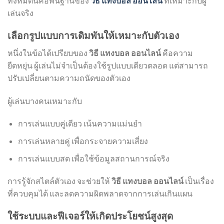
ทั้งหมดนี้คือพื้นฐานของ
วิธี แทงบอล ออนไลน์
ที่เหมาะกับผู้
เล่นจริง
เลือกรูปแบบการเดิมพันให้เหมาะกับตัวเอง
หนึ่งในข้อได้เปรียบของ
วิธี แทงบอล ออนไลน์
คือความ
ยืดหยุ่น ผู้เล่นไม่จำเป็นต้องใช้รูปแบบเดียวตลอด แต่สามารถ
ปรับเปลี่ยนตามความถนัดของตัวเอง
ผู้เล่นบางคนเหมาะกับ
การเล่นแบบคู่เดียว เน้นความแม่นยำ
การเล่นหลายคู่ เพื่อกระจายความเสี่ยง
การเล่นแบบสด เพื่อใช้ข้อมูลสถานการณ์จริง
การรู้จักสไตล์ตัวเอง จะช่วยให้
วิธี แทงบอล ออนไลน์
เป็นเรื่อง
ที่ควบคุมได้ และลดความผิดพลาดจากการเล่นเกินแผน
ใช้ระบบและฟีเจอร์ให้เกิดประโยชน์สูงสุด