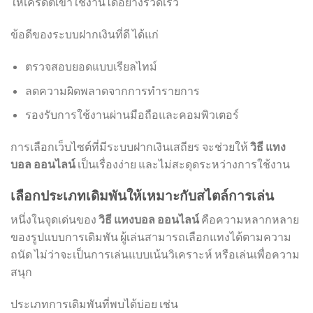
ให้เครดิตเข้าใช้งานได้อย่างรวดเร็ว
ข้อดีของระบบฝากเงินที่ดี ได้แก่
ตรวจสอบยอดแบบเรียลไทม์
ลดความผิดพลาดจากการทำรายการ
รองรับการใช้งานผ่านมือถือและคอมพิวเตอร์
การเลือกเว็บไซต์ที่มีระบบฝากเงินเสถียร จะช่วยให้
วิธี แทง
บอล ออนไลน์
เป็นเรื่องง่าย และไม่สะดุดระหว่างการใช้งาน
เลือกประเภทเดิมพันให้เหมาะกับสไตล์การเล่น
หนึ่งในจุดเด่นของ
วิธี แทงบอล ออนไลน์
คือความหลากหลาย
ของรูปแบบการเดิมพัน ผู้เล่นสามารถเลือกแทงได้ตามความ
ถนัด ไม่ว่าจะเป็นการเล่นแบบเน้นวิเคราะห์ หรือเล่นเพื่อความ
สนุก
ประเภทการเดิมพันที่พบได้บ่อย เช่น