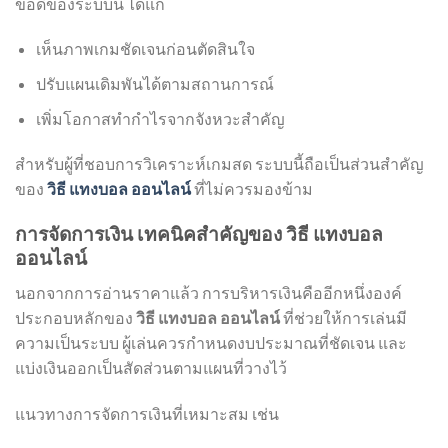
ข้อดีของระบบนี้ ได้แก่
เห็นภาพเกมชัดเจนก่อนตัดสินใจ
ปรับแผนเดิมพันได้ตามสถานการณ์
เพิ่มโอกาสทำกำไรจากจังหวะสำคัญ
สำหรับผู้ที่ชอบการวิเคราะห์เกมสด ระบบนี้ถือเป็นส่วนสำคัญ
ของ
วิธี แทงบอล ออนไลน์
ที่ไม่ควรมองข้าม
การจัดการเงิน เทคนิคสำคัญของ วิธี แทงบอล
ออนไลน์
นอกจากการอ่านราคาแล้ว การบริหารเงินคืออีกหนึ่งองค์
ประกอบหลักของ
วิธี แทงบอล ออนไลน์
ที่ช่วยให้การเล่นมี
ความเป็นระบบ ผู้เล่นควรกำหนดงบประมาณที่ชัดเจน และ
แบ่งเงินออกเป็นสัดส่วนตามแผนที่วางไว้
แนวทางการจัดการเงินที่เหมาะสม เช่น