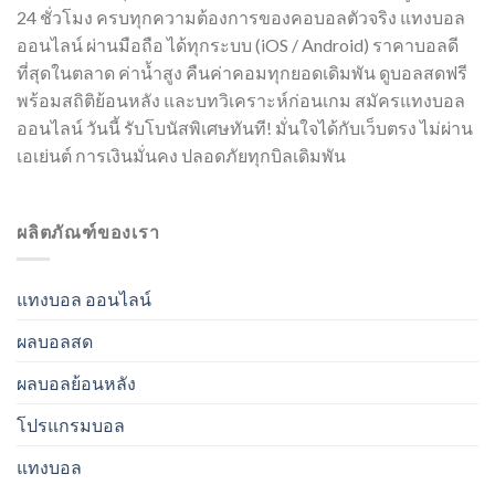
24 ชั่วโมง ครบทุกความต้องการของคอบอลตัวจริง แทงบอล
ออนไลน์ ผ่านมือถือ ได้ทุกระบบ (iOS / Android) ราคาบอลดี
ที่สุดในตลาด ค่าน้ำสูง คืนค่าคอมทุกยอดเดิมพัน ดูบอลสดฟรี
พร้อมสถิติย้อนหลัง และบทวิเคราะห์ก่อนเกม สมัครแทงบอล
ออนไลน์ วันนี้ รับโบนัสพิเศษทันที! มั่นใจได้กับเว็บตรง ไม่ผ่าน
เอเย่นต์ การเงินมั่นคง ปลอดภัยทุกบิลเดิมพัน
ผลิตภัณฑ์ของเรา
แทงบอล ออนไลน์
ผลบอลสด
ผลบอลย้อนหลัง
โปรแกรมบอล
แทงบอล