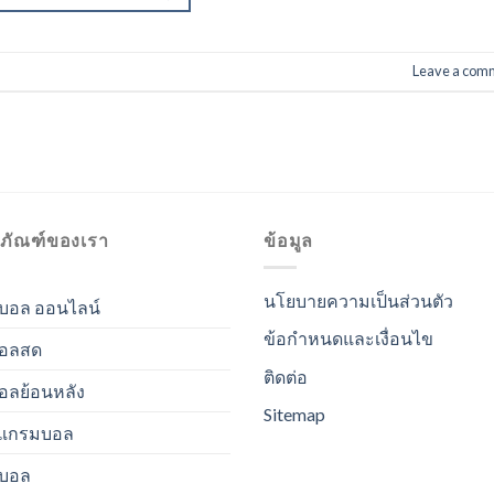
Leave a com
ตภัณฑ์ของเรา
ข้อมูล
นโยบายความเป็นส่วนตัว
บอล ออนไลน์
ข้อกำหนดและเงื่อนไข
อลสด
ติดต่อ
อลย้อนหลัง
Sitemap
แกรมบอล
บอล