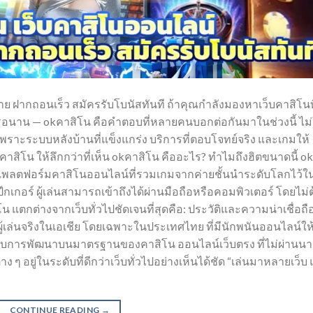
่าย ฝากถอนเร็ว สมัครรับโบนัสทันที ถ้าคุณกำลังมองหาเว็บคาสิโนที
รอนาน — okคาสิโน คือคำตอบที่หลายคนบอกต่อกันมาในช่วงนี้ ไม่
ราะระบบหลังบ้านที่แข็งแกร่ง บริการที่ตอบโจทย์จริง และเกมให้
okคาสิโน ให้ลึกกว่าที่เห็น okคาสิโน คืออะไร? ทำไมถึงฮิตขนาดนี้ o
คือแพลตฟอร์มคาสิโนออนไลน์ที่รวมเกมจากค่ายชั้นนำระดับโลกไว้ใน
โป๊กเกอร์ ผู้เล่นสามารถเข้าถึงได้ผ่านมือถือหรือคอมพิวเตอร์ โดยไม่
โน แตกต่างจากเว็บทั่วไปชัดเจนที่สุดคือ: ประวัติและความน่าเชื่อถื
้เล่นจริงในเอเชีย โดยเฉพาะในประเทศไทย ที่มีนักพนันออนไลน์ให
ด้รับการพัฒนาบนมาตรฐานของคาสิโน ออนไลน์เว็บตรง ที่ไม่ผ่านน
 ๆ อยู่ในระดับที่ดีกว่าเว็บทั่วไปอย่างเห็นได้ชัด “เล่นมาหลายเว็บ 
CONTINUE READING
→