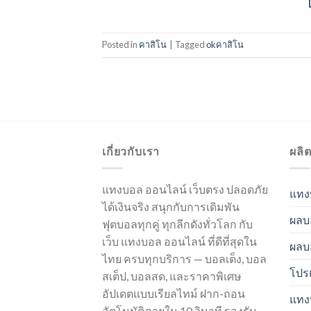
Posted in
คาสิโน
|
Tagged
okคาสิโน
เกี่ยวกับเรา
ผลิ
แทงบอล ออนไลน์ เว็บตรง ปลอดภัย
แทง
ได้เงินจริง สนุกกับการเดิมพัน
ผลบ
ฟุตบอลทุกคู่ ทุกลีกดังทั่วโลก กับ
เว็บ แทงบอล ออนไลน์ ที่ดีที่สุดใน
ผลบ
ไทย ครบทุกบริการ — บอลเต็ง, บอล
โปร
สเต็ป, บอลสด, และราคาพิเศษ
อัปเดตแบบเรียลไทม์ ฝาก-ถอน
แทง
อัตโนมัติภายใน 10 วินาที รองรับ