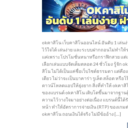
okคาสิโน เว็บคาสิโนออนไลน์ อันดับ 1 เล่นง
ไว้ใจได้ เล่นง่าย และระบบฝากถอนไม่ทำให้
แค่เพราะโปรโมชั่นหนาหรือกราฟิกสวย แต่เพ
เลือกเล่นแบบจัดเต็มตลอด 24 ชั่วโมง รู้จัก 
สิโน ไม่ได้เป็นแค่ชื่อเว็บไซต์ธรรมดา แต่
เดียว ไม่ว่าจะเป็นบาคาร่า รูเล็ต สล็อต หรือ
ดาวน์โหลดแอปให้ยุ่งยาก สิ่งที่ทำให้ okคาสิ
ของแบรนด์ okคาสิโน เติบโตขึ้นมาจากฐานผู
ความไว้วางใจมาอย่างต่อเนื่อง แบรนด์นี้ไ
หน้า ทำให้อัตราการจ่ายเงิน (RTP) ของเกมต่าง
okคาสิโน ถอนเงินได้จริง ไม่มีข้ออ้าง […]