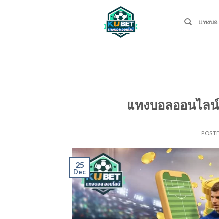
Skip
to
แทงบอ
content
แทงบอลออนไลน์ ค
POST
25
Dec