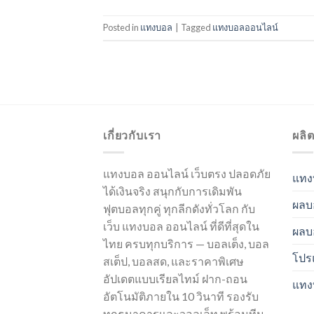
Posted in
แทงบอล
|
Tagged
แทงบอลออนไลน์
เกี่ยวกับเรา
ผลิ
แทงบอล ออนไลน์ เว็บตรง ปลอดภัย
แทง
ได้เงินจริง สนุกกับการเดิมพัน
ผลบ
ฟุตบอลทุกคู่ ทุกลีกดังทั่วโลก กับ
เว็บ แทงบอล ออนไลน์ ที่ดีที่สุดใน
ผลบ
ไทย ครบทุกบริการ — บอลเต็ง, บอล
โปร
สเต็ป, บอลสด, และราคาพิเศษ
อัปเดตแบบเรียลไทม์ ฝาก-ถอน
แทง
อัตโนมัติภายใน 10 วินาที รองรับ
ทุกธนาคารและวอลเล็ท พร้อมทีม