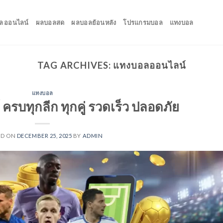
ล ออนไลน์
ผลบอลสด
ผลบอลย้อนหลัง
โปรแกรมบอล
แทงบอล
TAG ARCHIVES:
แทงบอลออนไลน์
แทงบอล
รบทุกลีก ทุกคู่ รวดเร็ว ปลอดภัย
ED ON
DECEMBER 25, 2025
BY
ADMIN