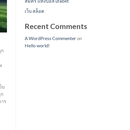
สมัคร แทงบอล ufabet
เว็บ สล็อต
Recent Comments
A WordPress Commenter
on
Hello world!
ูก
าม
็บ
ุก
การ