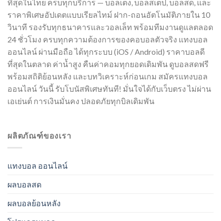
ที่สุดในไทย ครบทุกบริการ — บอลเต็ง, บอลสเต็ป, บอลสด, และ
ราคาพิเศษอัปเดตแบบเรียลไทม์ ฝาก-ถอนอัตโนมัติภายใน 10
วินาที รองรับทุกธนาคารและวอลเล็ท พร้อมทีมงานดูแลตลอด
24 ชั่วโมง ครบทุกความต้องการของคอบอลตัวจริง แทงบอล
ออนไลน์ ผ่านมือถือ ได้ทุกระบบ (iOS / Android) ราคาบอลดี
ที่สุดในตลาด ค่าน้ำสูง คืนค่าคอมทุกยอดเดิมพัน ดูบอลสดฟรี
พร้อมสถิติย้อนหลัง และบทวิเคราะห์ก่อนเกม สมัครแทงบอล
ออนไลน์ วันนี้ รับโบนัสพิเศษทันที! มั่นใจได้กับเว็บตรง ไม่ผ่าน
เอเย่นต์ การเงินมั่นคง ปลอดภัยทุกบิลเดิมพัน
ผลิตภัณฑ์ของเรา
แทงบอล ออนไลน์
ผลบอลสด
ผลบอลย้อนหลัง