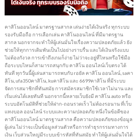
คาสิโนออนไลน์ มาตรฐานสากล เล่นง่ายได้เงินจริง ทุกระบบ
รองรับมือถือ การเลือกเล่น คาสิโนออนไลน์ ที่มีมาตรฐาน
สากล นอกจากจะทำให้ผู้เล่นมั่นใจเรื่องความปลอดภัยแล้ว ยัง
ช่วยให้ทุกการเดิมพันเป็นไปอย่างราบรื่น และได้เงินจริงแบบ
ไม่ต้องกังวล การเข้าถึงเกมก็ง่าย ไม่ว่าจะอยู่ที่ไหนหรือใช้มือ
ถือระบบไหนก็สามารถสนุกกับ คาสิโน ออนไลน์เว็บตรง ได้
ทันที ทุกวันนี้ผู้เล่นสามารถพบกับ rอยัล คาสิโน ออนไลน์, saคา
สิโน, ufa350คาสิโน, kuคาสิโน และ 6699คาสิโน ที่มีระบบ
จัดการสมาชิกที่ทันสมัย การสมัครสมาชิกใช้เวลาไม่นาน และ
เริ่มเล่นได้เลยทันที นอกจากนี้หลายเว็บยังมี คาสิโน auto หรือ
ระบบอัตโนมัติที่ช่วยให้ฝาก-ถอนรวดเร็ว ไม่ต้องรอนาน ที่เว็บ
แทงบอล ออนไลน์ ระบบและความปลอดภัย หนึ่งในข้อดีของ
คาสิโนออนไลน์ มาตรฐานสากล คือความปลอดภัยของข้อมูล
ผู้เล่น ไม่ว่าจะเป็นข้อมูลส่วนตัวหรือการทำธุรกรรมทางการ
เงิน เว็บส่วนใหญ่มีระบบเข้ารหัสที่ทันสมัย ทำให้ผู้เล่นมั่นใจได้