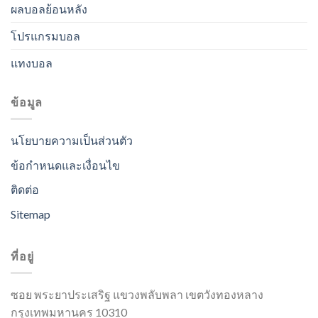
ผลบอลย้อนหลัง
โปรแกรมบอล
แทงบอล
ข้อมูล
นโยบายความเป็นส่วนตัว
ข้อกำหนดและเงื่อนไข
ติดต่อ
Sitemap
ที่อยู่
ซอย พระยาประเสริฐ แขวงพลับพลา เขตวังทองหลาง
กรุงเทพมหานคร 10310