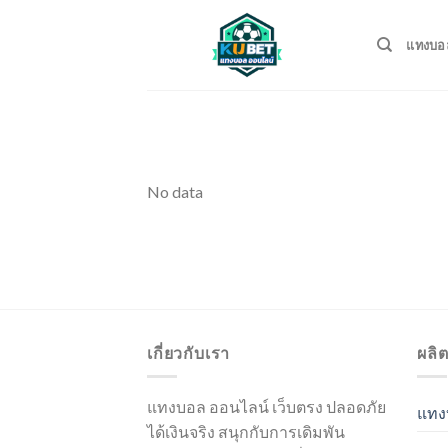
Skip
to
แทงบอ
content
No data
เกี่ยวกับเรา
ผลิ
แทงบอล ออนไลน์ เว็บตรง ปลอดภัย
แทง
ได้เงินจริง สนุกกับการเดิมพัน