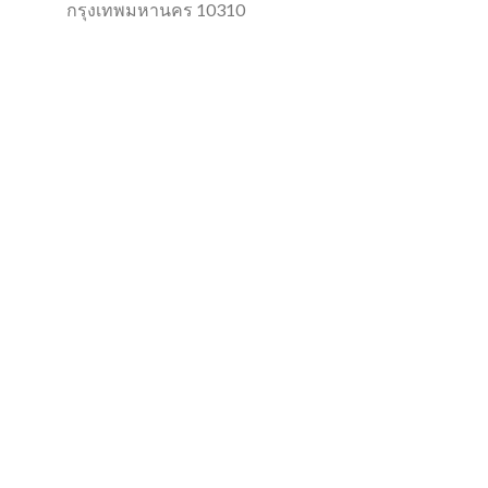
กรุงเทพมหานคร 10310