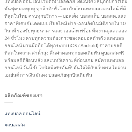
แทงบอล ออนไลน์ เว็บตรง ปลอดภัย ได้เงินจริง สนุกกับการเดิม
พันฟุตบอลทุกคู่ ทุกลีกดังทั่วโลก กับเว็บ แทงบอล ออนไลน์ ที่ดี
ที่สุดในไทย ครบทุกบริการ — บอลเต็ง, บอลสเต็ป, บอลสด, และ
ราคาพิเศษอัปเดตแบบเรียลไทม์ ฝาก-ถอนอัตโนมัติภายใน 10
วินาที รองรับทุกธนาคารและวอลเล็ท พร้อมทีมงานดูแลตลอด
24 ชั่วโมง ครบทุกความต้องการของคอบอลตัวจริง แทงบอล
ออนไลน์ ผ่านมือถือ ได้ทุกระบบ (iOS / Android) ราคาบอลดี
ที่สุดในตลาด ค่าน้ำสูง คืนค่าคอมทุกยอดเดิมพัน ดูบอลสดฟรี
พร้อมสถิติย้อนหลัง และบทวิเคราะห์ก่อนเกม สมัครแทงบอล
ออนไลน์ วันนี้ รับโบนัสพิเศษทันที! มั่นใจได้กับเว็บตรง ไม่ผ่าน
เอเย่นต์ การเงินมั่นคง ปลอดภัยทุกบิลเดิมพัน
ผลิตภัณฑ์ของเรา
แทงบอล ออนไลน์
ผลบอลสด