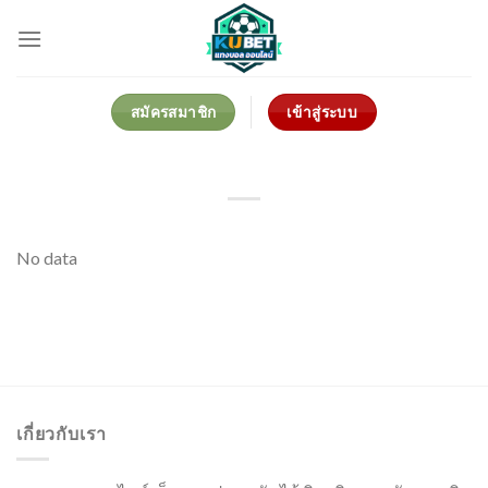
Skip
to
content
สมัครสมาชิก
เข้าสู่ระบบ
No data
เกี่ยวกับเรา