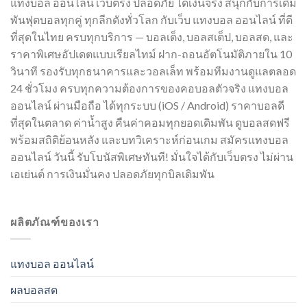
แทงบอล ออนไลน์ เว็บตรง ปลอดภัย ได้เงินจริง สนุกกับการเดิม
พันฟุตบอลทุกคู่ ทุกลีกดังทั่วโลก กับเว็บ แทงบอล ออนไลน์ ที่ดี
ที่สุดในไทย ครบทุกบริการ — บอลเต็ง, บอลสเต็ป, บอลสด, และ
ราคาพิเศษอัปเดตแบบเรียลไทม์ ฝาก-ถอนอัตโนมัติภายใน 10
วินาที รองรับทุกธนาคารและวอลเล็ท พร้อมทีมงานดูแลตลอด
24 ชั่วโมง ครบทุกความต้องการของคอบอลตัวจริง แทงบอล
ออนไลน์ ผ่านมือถือ ได้ทุกระบบ (iOS / Android) ราคาบอลดี
ที่สุดในตลาด ค่าน้ำสูง คืนค่าคอมทุกยอดเดิมพัน ดูบอลสดฟรี
พร้อมสถิติย้อนหลัง และบทวิเคราะห์ก่อนเกม สมัครแทงบอล
ออนไลน์ วันนี้ รับโบนัสพิเศษทันที! มั่นใจได้กับเว็บตรง ไม่ผ่าน
เอเย่นต์ การเงินมั่นคง ปลอดภัยทุกบิลเดิมพัน
ผลิตภัณฑ์ของเรา
แทงบอล ออนไลน์
ผลบอลสด