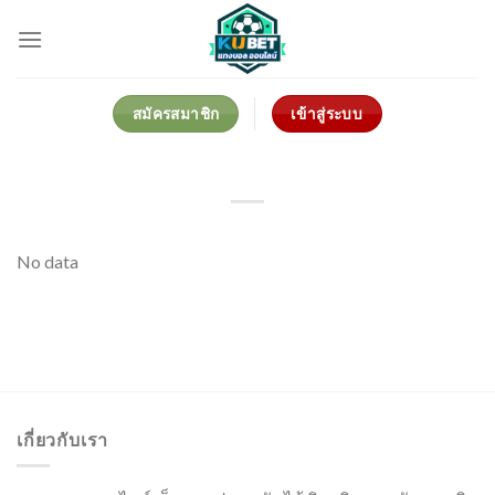
Skip
to
content
สมัครสมาชิก
เข้าสู่ระบบ
No data
เกี่ยวกับเรา