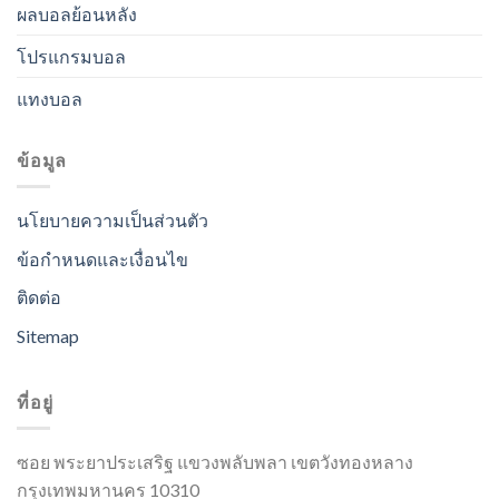
ผลบอลย้อนหลัง
โปรแกรมบอล
แทงบอล
ข้อมูล
นโยบายความเป็นส่วนตัว
ข้อกำหนดและเงื่อนไข
ติดต่อ
Sitemap
ที่อยู่
ซอย พระยาประเสริฐ แขวงพลับพลา เขตวังทองหลาง
กรุงเทพมหานคร 10310