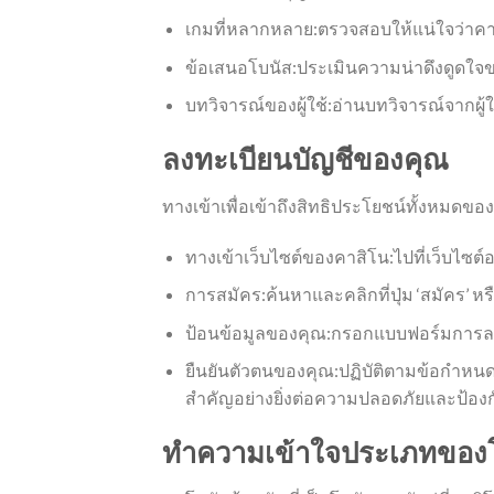
เกมที่หลากหลาย:ตรวจสอบให้แน่ใจว่าคาสิ
ข้อเสนอโบนัส:ประเมินความน่าดึงดูดใจข
บทวิจารณ์ของผู้ใช้:อ่านบทวิจารณ์จากผ
ลงทะเบียนบัญชีของคุณ
ทางเข้าเพื่อเข้าถึงสิทธิประโยชน์ทั้งหมดข
ทางเข้าเว็บไซต์ของคาสิโน:ไปที่เว็บไซต์
การสมัคร:ค้นหาและคลิกที่ปุ่ม ‘สมัคร’ หร
ป้อนข้อมูลของคุณ:กรอกแบบฟอร์มการลงทะเ
ยืนยันตัวตนของคุณ:ปฏิบัติตามข้อกำหนด
สำคัญอย่างยิ่งต่อความปลอดภัยและป้อง
ทำความเข้าใจประเภทของ