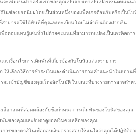
ิโนจะเพิ่มเงินฝากครั้งแรกของคุณเป็นสองเท่าเป็นเปอร์เซ็นต์ที่แน่น
ีในช่องยอดนิยมโดยเป็นส่วนหนึ่งของแพ็คเกจต้อนรับหรือเป็นโ
ที่สามารถใช้ได้ทันทีที่คุณลงทะเบียน โดยไม่จำเป็นต้องฝากเงิน
ื่อตอบแทนผู้เล่นทั่วไปด้วยคะแนนที่สามารถแปลงเป็นเครดิตการเ
เงื่อนไขการเดิมพันที่เกี่ยวข้องกับโบนัสแต่ละรายการ
ก ให้เลือกวิธีการชำระเงินและดำเนินการตามคำแนะนำในสถานที่
ารจะเข้าบัญชีของคุณโดยอัตโนมัติ ในขณะที่บางรายการอาจกำหน
:เลือกเกมที่สอดคล้องกับข้อกำหนดการเดิมพันของโบนัสของคุณ
ิมพันของคุณและจับตาดูยอดเงินคงเหลือของคุณ
การของคาสิโนเพื่อถอนเงิน ตรวจสอบให้แน่ใจว่าคุณได้ปฏิบัติตาม