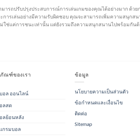
มารถปรับปรุงประสบการณ์การเล่นเกมของคุณได้อย่างมาก ด้วยกา
ะการเล่นอย่างมีความรับผิดชอบ คุณจะสามารถเพิ่มความสนุกสน
ม่ใช่แค่การชนะเท่านั้น แต่ยังรวมถึงความสนุกสนานไปพร้อมกันด
ตภัณฑ์ของเรา
ข้อมูล
นโยบายความเป็นส่วนตัว
บอล ออนไลน์
ข้อกำหนดและเงื่อนไข
อลสด
ติดต่อ
อลย้อนหลัง
Sitemap
แกรมบอล