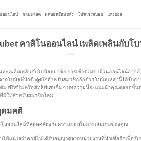
ล ออนไลน์
ผลบอลสด
ผลบอลย้อนหลัง
โปรแกรมบอล
แทงบอล
Kubet คาสิโนออนไลน์ เพลิดเพลินกับโบ
ะเพลิดเพลินกับโบนัสสมาชิก การเข้าร่วมคาสิโนออนไลน์อาจเป็นการ
จากโบนัสที่น่าดึงดูดใจสำหรับสมาชิกอีกด้วย โบนัสเหล่านี้ได้รั
ิ่มเติม ฟรีสปิน หรือสิทธิพิเศษอื่น ๆ บทความนี้จะแนะนำคุณตลอดข
ี่มีให้สำหรับสมาชิกใหม่
ุดมคติ
สิโนออนไลน์ที่สอดคล้องกับความชอบในการเล่นเกมของคุณ:
ห้แน่ใจว่าคาสิโนได้รับอนุญาตจากหน่วยงานที่น่าเชื่อถือเพื่