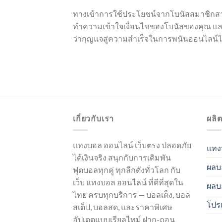
ทางเข้าการใช้ประโยชน์จากโบนัสสมาชิกสา
ทำความเข้าใจเงื่อนไขของโบนัสของคุณ แล
ว่ากุญแจสู่ความสำเร็จในการพนันออนไลน์ไ
เกี่ยวกับเรา
ผลิ
แทงบอล ออนไลน์ เว็บตรง ปลอดภัย
แทง
ได้เงินจริง สนุกกับการเดิมพัน
ผลบ
ฟุตบอลทุกคู่ ทุกลีกดังทั่วโลก กับ
เว็บ แทงบอล ออนไลน์ ที่ดีที่สุดใน
ผลบ
ไทย ครบทุกบริการ — บอลเต็ง, บอล
โปร
สเต็ป, บอลสด, และราคาพิเศษ
อัปเดตแบบเรียลไทม์ ฝาก-ถอน